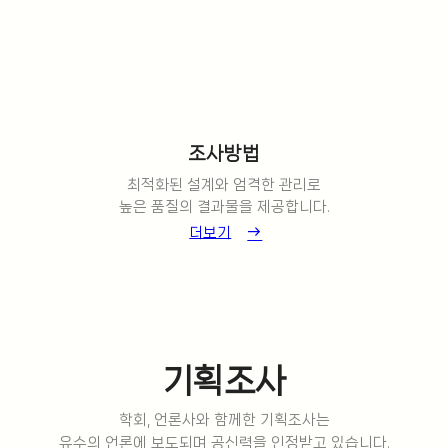
조사방법
최적화된 설계와 엄격한 관리로
높은 품질의 결과물을 제공합니다.
더보기
기획조사
학회, 언론사와 함께한 기획조사는
유수의 언론에 보도되며 공신력을 인정받고 있습니다.