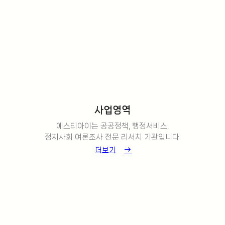
사업영역
에스티아이는 공공정책, 행정서비스,
정치사회 여론조사 전문 리서치 기관입니다.
더보기