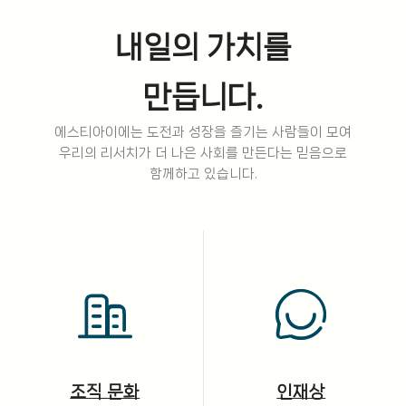
내일의 가치를
만듭니다.
에스티아이에는 도전과 성장을 즐기는 사람들이 모여
우리의 리서치가 더 나은 사회를 만든다는 믿음으로
함께하고 있습니다.
조직 문화
인재상