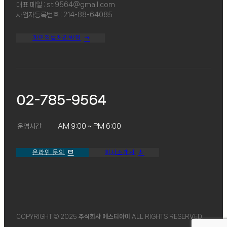
대표 메일 : sti9564@gmail.com
사업자등록번호 : 214-88-64085
개인정보처리방침
02-785-9564
운영시간
AM 9:00 ~ PM 6:00
온라인 문의
회사소개서
COPYRIGHT © 2025
주식회사 에스티아이
ALL RIGHTS RESERVED.